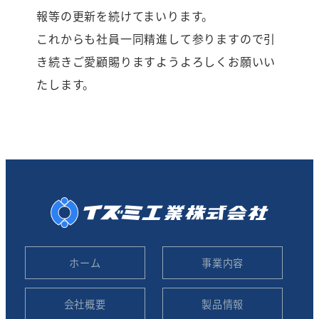
報等の更新を続けてまいります。
これからも社員一同精進して参りますので引
き続きご愛顧賜りますようよろしくお願いい
たします。
ホーム
事業内容
会社概要
製品情報