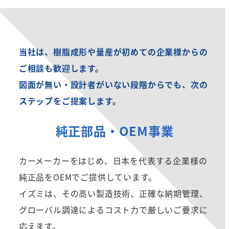
当社は、樹脂成形や量産が初めての企業様からの
ご相談も歓迎します。
図面が無い・設計者がいない段階からでも、次の
ステップをご提案します。
純正部品・OEM事業
カーメーカーをはじめ、日本を代表する企業様の
純正品をOEMでご提供しています。
イズミは、その高い製造技術、正確な納期管理、
グローバル調達によるコスト力で厳しいご要求に
応えます。