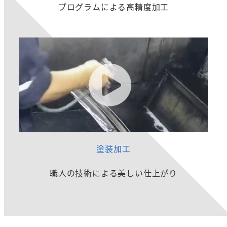
プログラムによる高精度加工
塗装加工
職人の技術による美しい仕上がり