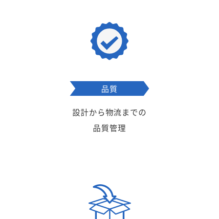
品質
設計から物流までの
品質管理