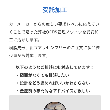
受託加工
カーメーカーからの厳しい要求レベルに応えてい
くことで培った弊社QCDS管理ノウハウを受託加
工に活かします。
樹脂成形、組立アッセンブリーのご注文に多品種
少量から対応します。
以下のようなご相談にも対応しています：
・図面がなくても相談したい
・設計をどう進めればいいかわからない
・量産前の専門的なアドバイスが欲しい