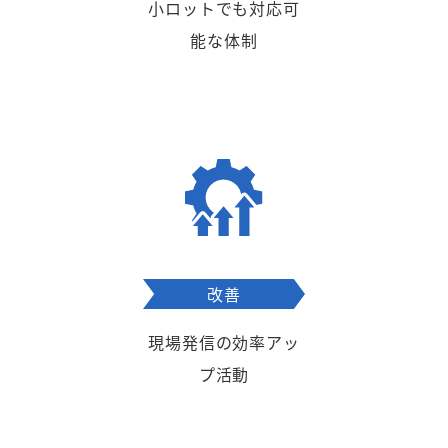
小ロットでも対応可
能な体制
改善
現場発信の効率アッ
プ活動