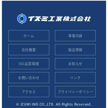
ホーム
事業内容
会社概要
製品情報
ISO品質環境
お知らせ
お問い合わせ
リンク
アクセス
プライバシーポリシー
© IZUMI IND.CO.,LTD. All Rights Reserved.