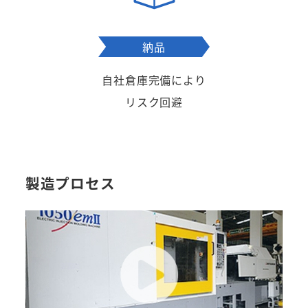
納品
自社倉庫完備により
リスク回避
製造プロセス